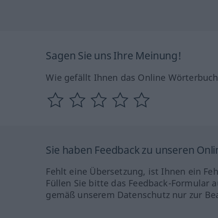
Sagen Sie uns Ihre Meinung!
Wie gefällt Ihnen das Online Wörterbuc
Sie haben Feedback zu unseren Onl
Fehlt eine Übersetzung, ist Ihnen ein Fe
Füllen Sie bitte das Feedback-Formular a
gemäß unserem Datenschutz nur zur Bea