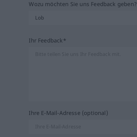
Wozu möchten Sie uns Feedback geben
Ihr Feedback*
Ihre E-Mail-Adresse (optional)