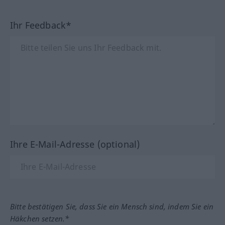
Ihr Feedback*
Ihre E-Mail-Adresse (optional)
Bitte bestätigen Sie, dass Sie ein Mensch sind, indem Sie ein
Häkchen setzen.*