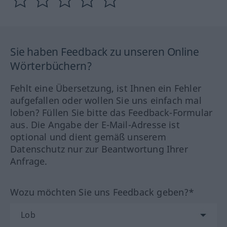
Sie haben Feedback zu unseren Online
Wörterbüchern?
Fehlt eine Übersetzung, ist Ihnen ein Fehler
aufgefallen oder wollen Sie uns einfach mal
loben? Füllen Sie bitte das Feedback-Formular
aus. Die Angabe der E-Mail-Adresse ist
optional und dient gemäß unserem
Datenschutz nur zur Beantwortung Ihrer
Anfrage.
Wozu möchten Sie uns Feedback geben?*