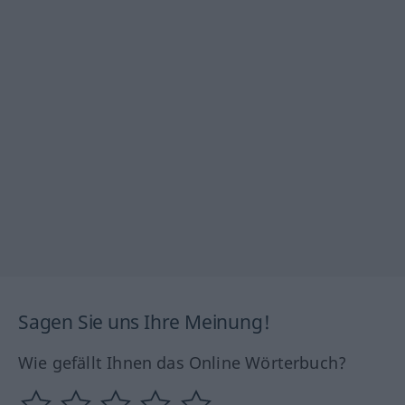
Sagen Sie uns Ihre Meinung!
Wie gefällt Ihnen das Online Wörterbuch?