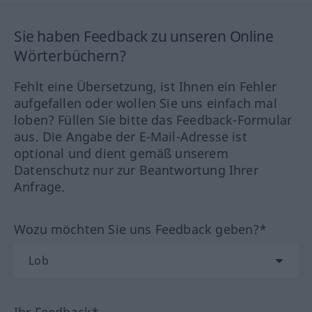
Sie haben Feedback zu unseren Online
Wörterbüchern?
Fehlt eine Übersetzung, ist Ihnen ein Fehler
aufgefallen oder wollen Sie uns einfach mal
loben? Füllen Sie bitte das Feedback-Formular
aus. Die Angabe der E-Mail-Adresse ist
optional und dient gemäß unserem
Datenschutz nur zur Beantwortung Ihrer
Anfrage.
Wozu möchten Sie uns Feedback geben?*