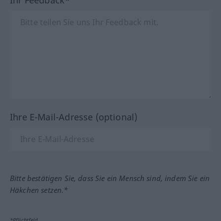
Ihr Feedback*
Ihre E-Mail-Adresse (optional)
Bitte bestätigen Sie, dass Sie ein Mensch sind, indem Sie ein
Häkchen setzen.*
*Pflichtfeld