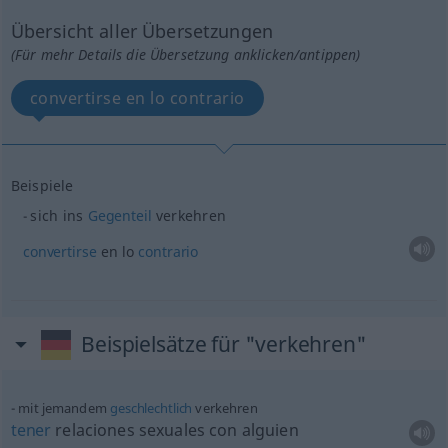
Übersicht aller Übersetzungen
(Für mehr Details die Übersetzung anklicken/antippen)
convertirse en lo contrario
Beispiele
sich ins
Gegenteil
verkehren
convertirse
en lo
contrario
Beispielsätze für "verkehren"
mit jemandem
geschlechtlich
verkehren
tener
relaciones sexuales con
alguien