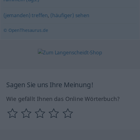
(jemanden) treffen
,
(häufiger) sehen
© OpenThesaurus.de
Sagen Sie uns Ihre Meinung!
Wie gefällt Ihnen das Online Wörterbuch?