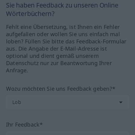
Sie haben Feedback zu unseren Online
Wörterbüchern?
Fehlt eine Übersetzung, ist Ihnen ein Fehler
aufgefallen oder wollen Sie uns einfach mal
loben? Füllen Sie bitte das Feedback-Formular
aus. Die Angabe der E-Mail-Adresse ist
optional und dient gemäß unserem
Datenschutz nur zur Beantwortung Ihrer
Anfrage.
Wozu möchten Sie uns Feedback geben?*
Ihr Feedback*