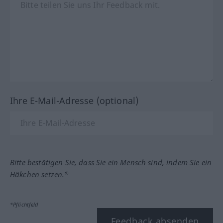
Ihre E-Mail-Adresse (optional)
Bitte bestätigen Sie, dass Sie ein Mensch sind, indem Sie ein
Häkchen setzen.*
*Pflichtfeld
Feedback absenden