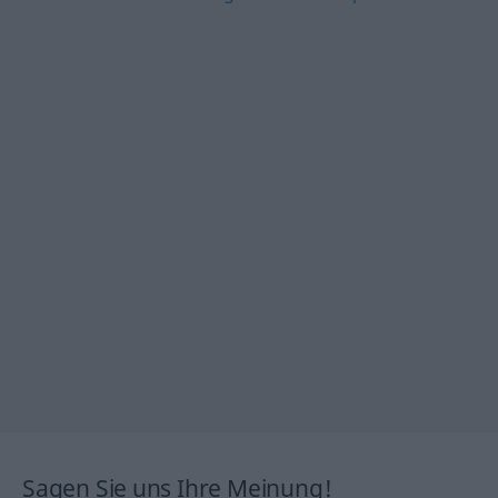
Sagen Sie uns Ihre Meinung!