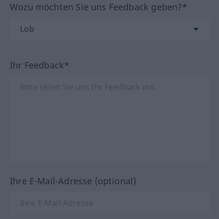
Wozu möchten Sie uns Feedback geben?*
Ihr Feedback*
Ihre E-Mail-Adresse (optional)