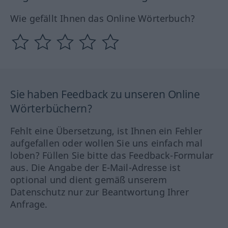
Wie gefällt Ihnen das Online Wörterbuch?
Sie haben Feedback zu unseren Online
Wörterbüchern?
Fehlt eine Übersetzung, ist Ihnen ein Fehler
aufgefallen oder wollen Sie uns einfach mal
loben? Füllen Sie bitte das Feedback-Formular
aus. Die Angabe der E-Mail-Adresse ist
optional und dient gemäß unserem
Datenschutz nur zur Beantwortung Ihrer
Anfrage.