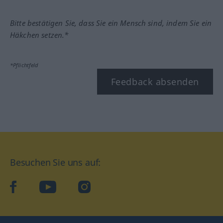
Bitte bestätigen Sie, dass Sie ein Mensch sind, indem Sie ein
Häkchen setzen.*
*Pflichtfeld
Feedback absenden
Besuchen Sie uns auf:
facebook
YouTube
Instagram