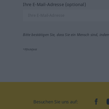
Ihre E-Mail-Adresse (optional)
Bitte bestätigen Sie, dass Sie ein Mensch sind, inde
*Pflichtfeld
Besuchen Sie uns auf:
faceb