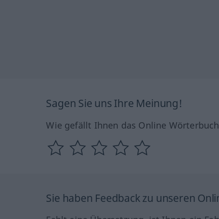
Sagen Sie uns Ihre Meinung!
Wie gefällt Ihnen das Online Wörterbuc
Sie haben Feedback zu unseren Onl