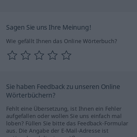
Sagen Sie uns Ihre Meinung!
Wie gefällt Ihnen das Online Wörterbuch?
Sie haben Feedback zu unseren Online
Wörterbüchern?
Fehlt eine Übersetzung, ist Ihnen ein Fehler
aufgefallen oder wollen Sie uns einfach mal
loben? Füllen Sie bitte das Feedback-Formular
aus. Die Angabe der E-Mail-Adresse ist