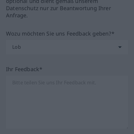
optional und dient gemäß unserem
Datenschutz nur zur Beantwortung Ihrer
Anfrage.
Wozu möchten Sie uns Feedback geben?*
Ihr Feedback*