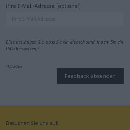
Ihre E-Mail-Adresse (optional)
Bitte bestätigen Sie, dass Sie ein Mensch sind, indem Sie ein
Häkchen setzen.*
*Pflichtfeld
Feedback absenden
Besuchen Sie uns auf: