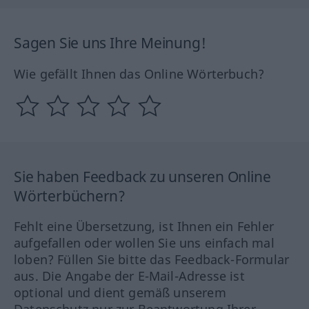
Sagen Sie uns Ihre Meinung!
Wie gefällt Ihnen das Online Wörterbuch?
Sie haben Feedback zu unseren Online
Wörterbüchern?
Fehlt eine Übersetzung, ist Ihnen ein Fehler
aufgefallen oder wollen Sie uns einfach mal
loben? Füllen Sie bitte das Feedback-Formular
aus. Die Angabe der E-Mail-Adresse ist
optional und dient gemäß unserem
Datenschutz nur zur Beantwortung Ihrer