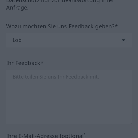
Anfrage.
Wozu möchten Sie uns Feedback geben?*
Ihr Feedback*
Ihre E-Mail-Adresse (optional)