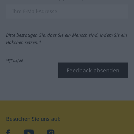
Bitte bestätigen Sie, dass Sie ein Mensch sind, indem Sie ein
Häkchen setzen.*
*Pflichtfeld
Feedback absenden
Besuchen Sie uns auf:
facebook
YouTube
Instagram