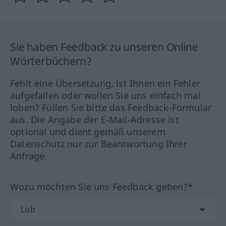
Sie haben Feedback zu unseren Online
Wörterbüchern?
Fehlt eine Übersetzung, ist Ihnen ein Fehler
aufgefallen oder wollen Sie uns einfach mal
loben? Füllen Sie bitte das Feedback-Formular
aus. Die Angabe der E-Mail-Adresse ist
optional und dient gemäß unserem
Datenschutz nur zur Beantwortung Ihrer
Anfrage.
Wozu möchten Sie uns Feedback geben?*