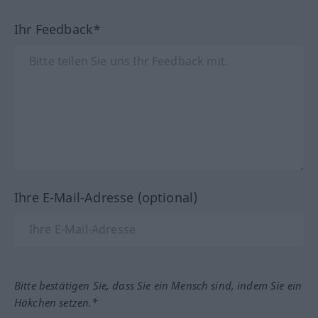
Ihr Feedback*
Ihre E-Mail-Adresse (optional)
Bitte bestätigen Sie, dass Sie ein Mensch sind, indem Sie ein
Häkchen setzen.*