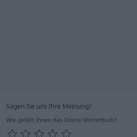
Sagen Sie uns Ihre Meinung!
Wie gefällt Ihnen das Online Wörterbuch?