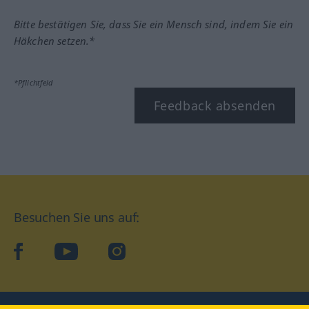
Bitte bestätigen Sie, dass Sie ein Mensch sind, indem Sie ein
Häkchen setzen.*
*Pflichtfeld
Feedback absenden
Besuchen Sie uns auf:
facebook
YouTube
Instagram