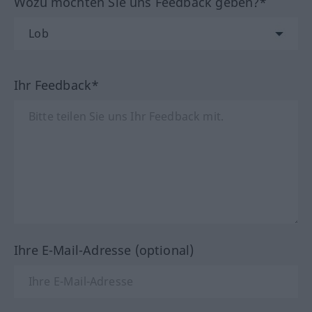
Wozu möchten Sie uns Feedback geben?*
Ihr Feedback*
Ihre E-Mail-Adresse (optional)