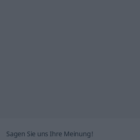
Sagen Sie uns Ihre Meinung!