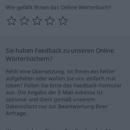
Wie gefällt Ihnen das Online Wörterbuch?
Sie haben Feedback zu unseren Online
Wörterbüchern?
Fehlt eine Übersetzung, ist Ihnen ein Fehler
aufgefallen oder wollen Sie uns einfach mal
loben? Füllen Sie bitte das Feedback-Formular
aus. Die Angabe der E-Mail-Adresse ist
optional und dient gemäß unserem
Datenschutz nur zur Beantwortung Ihrer
Anfrage.