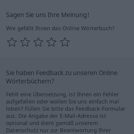
Sagen Sie uns Ihre Meinung!
Wie gefällt Ihnen das Online Wörterbuch?
Sie haben Feedback zu unseren Online
Wörterbüchern?
Fehlt eine Übersetzung, ist Ihnen ein Fehler
aufgefallen oder wollen Sie uns einfach mal
loben? Füllen Sie bitte das Feedback-Formular
aus. Die Angabe der E-Mail-Adresse ist
optional und dient gemäß unserem
Datenschutz nur zur Beantwortung Ihrer