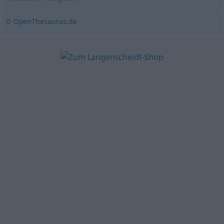
© OpenThesaurus.de