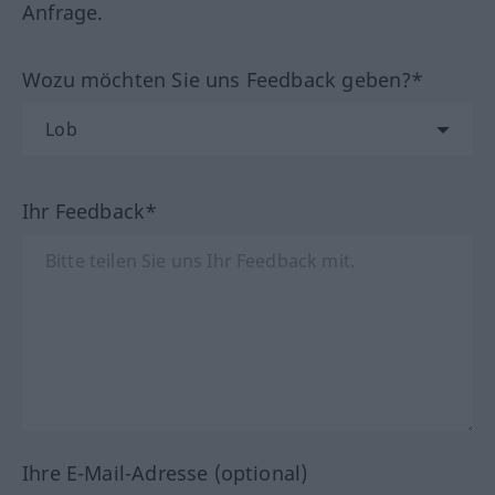
Anfrage.
Wozu möchten Sie uns Feedback geben?*
Ihr Feedback*
Ihre E-Mail-Adresse (optional)