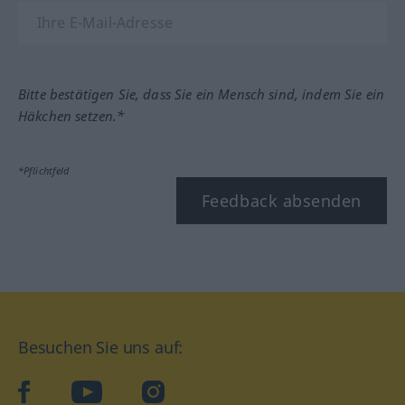
Bitte bestätigen Sie, dass Sie ein Mensch sind, indem Sie ein
Häkchen setzen.*
*Pflichtfeld
Feedback absenden
Besuchen Sie uns auf:
facebook
YouTube
Instagram