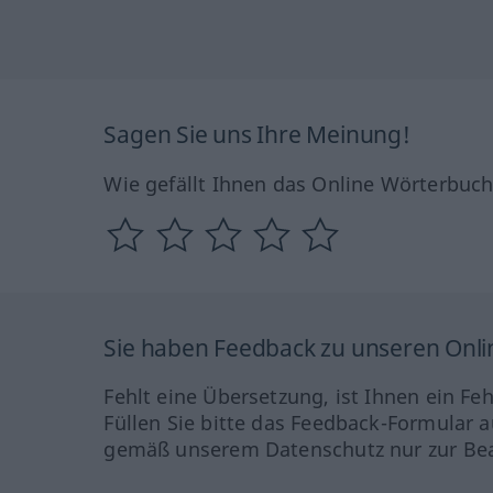
Sagen Sie uns Ihre Meinung!
Wie gefällt Ihnen das Online Wörterbuc
Sie haben Feedback zu unseren Onl
Fehlt eine Übersetzung, ist Ihnen ein Fe
Füllen Sie bitte das Feedback-Formular a
gemäß unserem Datenschutz nur zur Bea