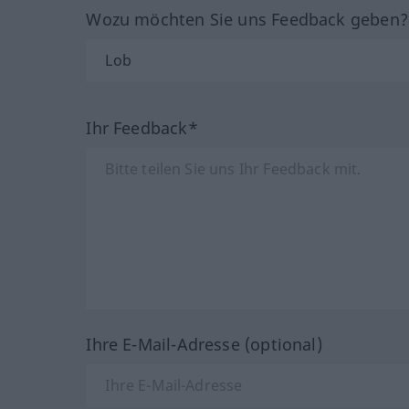
Wozu möchten Sie uns Feedback geben
Ihr Feedback*
Ihre E-Mail-Adresse (optional)