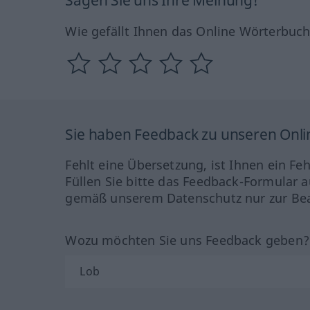
Wie gefällt Ihnen das Online Wörterbuc
Sie haben Feedback zu unseren Onl
Fehlt eine Übersetzung, ist Ihnen ein Fe
Füllen Sie bitte das Feedback-Formular a
gemäß unserem Datenschutz nur zur Bea
Wozu möchten Sie uns Feedback geben