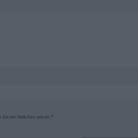
m Sie ein Häkchen setzen.*