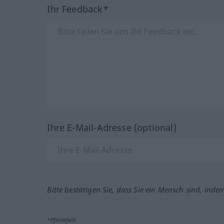
Ihr Feedback*
Ihre E-Mail-Adresse (optional)
Bitte bestätigen Sie, dass Sie ein Mensch sind, inde
*Pflichtfeld