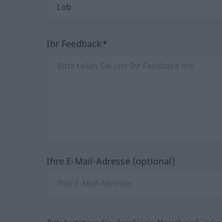
Ihr Feedback*
Ihre E-Mail-Adresse (optional)