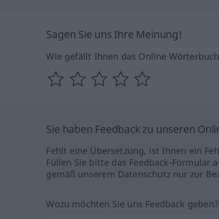
Sagen Sie uns Ihre Meinung!
Wie gefällt Ihnen das Online Wörterbuc
Sie haben Feedback zu unseren Onl
Fehlt eine Übersetzung, ist Ihnen ein Fe
Füllen Sie bitte das Feedback-Formular a
gemäß unserem Datenschutz nur zur Bea
Wozu möchten Sie uns Feedback geben