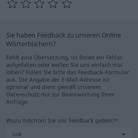
Sie haben Feedback zu unseren Online
Wörterbüchern?
Fehlt eine Übersetzung, ist Ihnen ein Fehler
aufgefallen oder wollen Sie uns einfach mal
loben? Füllen Sie bitte das Feedback-Formular
aus. Die Angabe der E-Mail-Adresse ist
optional und dient gemäß unserem
Datenschutz nur zur Beantwortung Ihrer
Anfrage.
Wozu möchten Sie uns Feedback geben?*