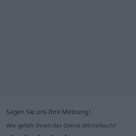
Sagen Sie uns Ihre Meinung!
Wie gefällt Ihnen das Online Wörterbuch?