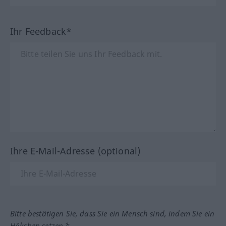
Ihr Feedback*
Ihre E-Mail-Adresse (optional)
Bitte bestätigen Sie, dass Sie ein Mensch sind, indem Sie ein
Häkchen setzen.*