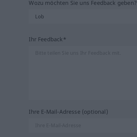
Wozu möchten Sie uns Feedback geben
Ihr Feedback*
Ihre E-Mail-Adresse (optional)