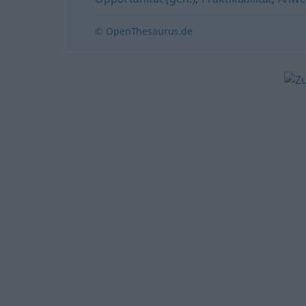
© OpenThesaurus.de