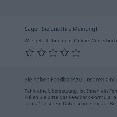
Sagen Sie uns Ihre Meinung!
Wie gefällt Ihnen das Online Wörterbuc
Sie haben Feedback zu unseren Onl
Fehlt eine Übersetzung, ist Ihnen ein Fe
Füllen Sie bitte das Feedback-Formular a
gemäß unserem Datenschutz nur zur Bea