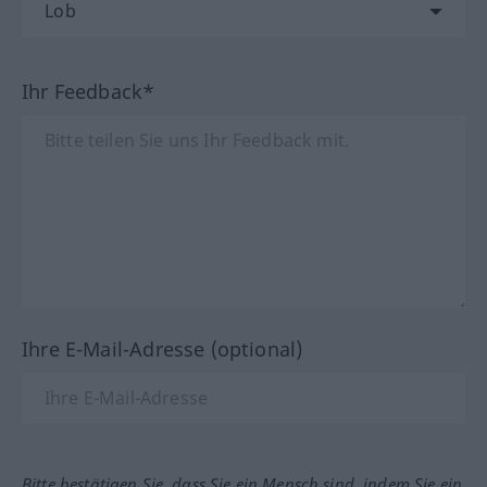
Ihr Feedback*
Ihre E-Mail-Adresse (optional)
Bitte bestätigen Sie, dass Sie ein Mensch sind, indem Sie ein