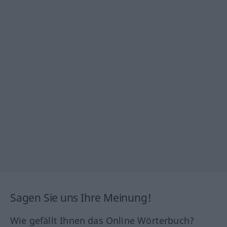
Sagen Sie uns Ihre Meinung!
Wie gefällt Ihnen das Online Wörterbuch?