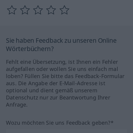
Sie haben Feedback zu unseren Online
Wörterbüchern?
Fehlt eine Übersetzung, ist Ihnen ein Fehler
aufgefallen oder wollen Sie uns einfach mal
loben? Füllen Sie bitte das Feedback-Formular
aus. Die Angabe der E-Mail-Adresse ist
optional und dient gemäß unserem
Datenschutz nur zur Beantwortung Ihrer
Anfrage.
Wozu möchten Sie uns Feedback geben?*