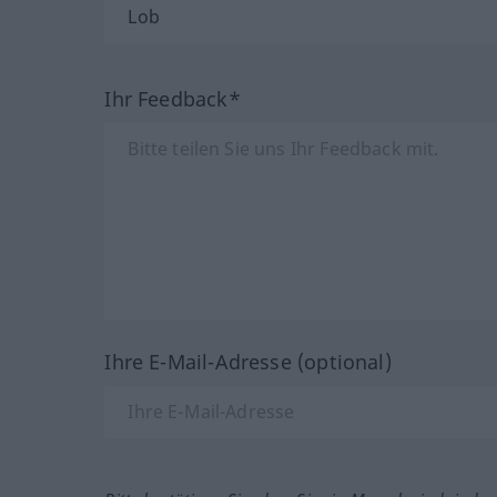
Ihr Feedback*
Ihre E-Mail-Adresse (optional)