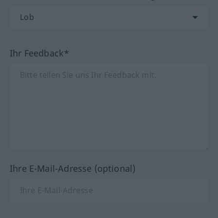
Ihr Feedback*
Ihre E-Mail-Adresse (optional)