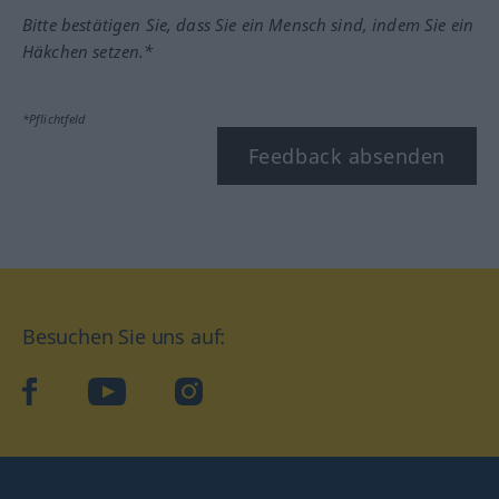
Bitte bestätigen Sie, dass Sie ein Mensch sind, indem Sie ein
Häkchen setzen.*
*Pflichtfeld
Feedback absenden
Besuchen Sie uns auf:
facebook
YouTube
Instagram