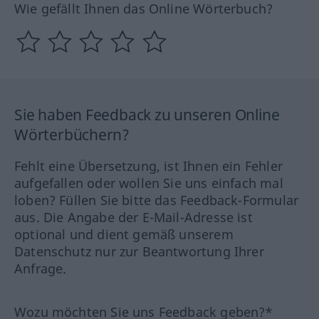
Wie gefällt Ihnen das Online Wörterbuch?
Sie haben Feedback zu unseren Online
Wörterbüchern?
Fehlt eine Übersetzung, ist Ihnen ein Fehler
aufgefallen oder wollen Sie uns einfach mal
loben? Füllen Sie bitte das Feedback-Formular
aus. Die Angabe der E-Mail-Adresse ist
optional und dient gemäß unserem
Datenschutz nur zur Beantwortung Ihrer
Anfrage.
Wozu möchten Sie uns Feedback geben?*