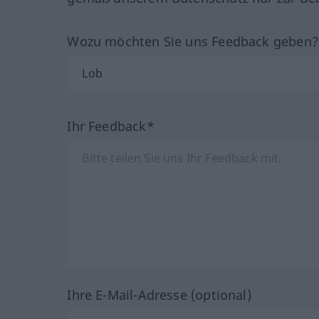
Wozu möchten Sie uns Feedback geben
Ihr Feedback*
Ihre E-Mail-Adresse (optional)