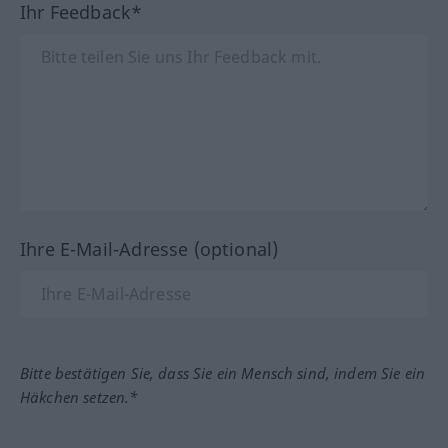
Ihr Feedback*
Ihre E-Mail-Adresse (optional)
Bitte bestätigen Sie, dass Sie ein Mensch sind, indem Sie ein
Häkchen setzen.*