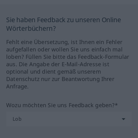
Sie haben Feedback zu unseren Online
Wörterbüchern?
Fehlt eine Übersetzung, ist Ihnen ein Fehler
aufgefallen oder wollen Sie uns einfach mal
loben? Füllen Sie bitte das Feedback-Formular
aus. Die Angabe der E-Mail-Adresse ist
optional und dient gemäß unserem
Datenschutz nur zur Beantwortung Ihrer
Anfrage.
Wozu möchten Sie uns Feedback geben?*