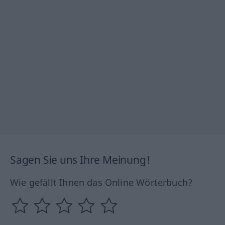
Sagen Sie uns Ihre Meinung!
Wie gefällt Ihnen das Online Wörterbuch?