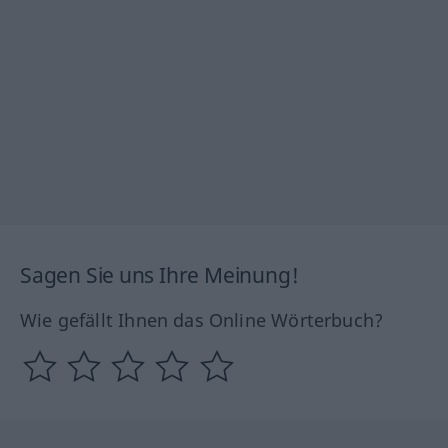
Sagen Sie uns Ihre Meinung!
Wie gefällt Ihnen das Online Wörterbuch?