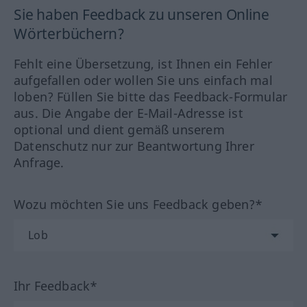
Sie haben Feedback zu unseren Online
Wörterbüchern?
Fehlt eine Übersetzung, ist Ihnen ein Fehler
aufgefallen oder wollen Sie uns einfach mal
loben? Füllen Sie bitte das Feedback-Formular
aus. Die Angabe der E-Mail-Adresse ist
optional und dient gemäß unserem
Datenschutz nur zur Beantwortung Ihrer
Anfrage.
Wozu möchten Sie uns Feedback geben?*
Ihr Feedback*