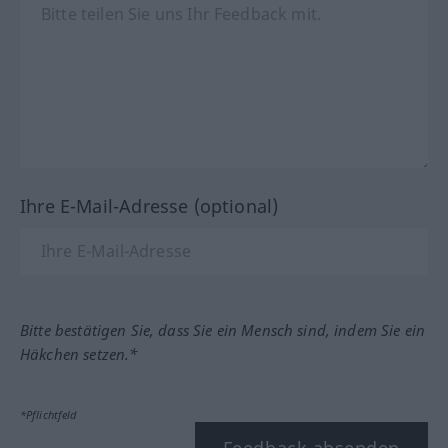
Ihre E-Mail-Adresse (optional)
Bitte bestätigen Sie, dass Sie ein Mensch sind, indem Sie ein
Häkchen setzen.*
*Pflichtfeld
Feedback absenden