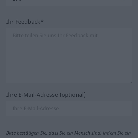
Ihr Feedback*
Ihre E-Mail-Adresse (optional)
Bitte bestätigen Sie, dass Sie ein Mensch sind, indem Sie ein