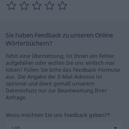
Sie haben Feedback zu unseren Online
Wörterbüchern?
Fehlt eine Übersetzung, ist Ihnen ein Fehler
aufgefallen oder wollen Sie uns einfach mal
loben? Füllen Sie bitte das Feedback-Formular
aus. Die Angabe der E-Mail-Adresse ist
optional und dient gemäß unserem
Datenschutz nur zur Beantwortung Ihrer
Anfrage.
Wozu möchten Sie uns Feedback geben?*