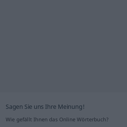
Sagen Sie uns Ihre Meinung!
Wie gefällt Ihnen das Online Wörterbuch?