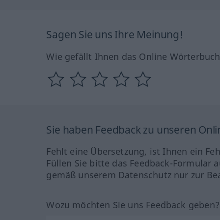
Sagen Sie uns Ihre Meinung!
Wie gefällt Ihnen das Online Wörterbuc
Sie haben Feedback zu unseren Onl
Fehlt eine Übersetzung, ist Ihnen ein Fe
Füllen Sie bitte das Feedback-Formular a
gemäß unserem Datenschutz nur zur Bea
Wozu möchten Sie uns Feedback geben