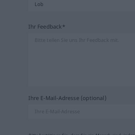
Ihr Feedback*
Ihre E-Mail-Adresse (optional)