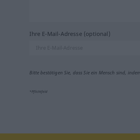
Ihre E-Mail-Adresse (optional)
Bitte bestätigen Sie, dass Sie ein Mensch sind, inde
*Pflichtfeld