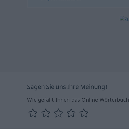
Sagen Sie uns Ihre Meinung!
Wie gefällt Ihnen das Online Wörterbuc