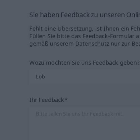
Sie haben Feedback zu unseren Onl
Fehlt eine Übersetzung, ist Ihnen ein Fe
Füllen Sie bitte das Feedback-Formular a
gemäß unserem Datenschutz nur zur Bea
Wozu möchten Sie uns Feedback geben
Ihr Feedback*