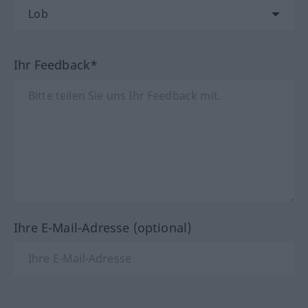
Ihr Feedback*
Ihre E-Mail-Adresse (optional)