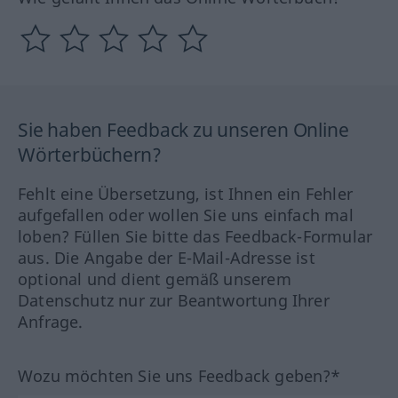
Sie haben Feedback zu unseren Online
Wörterbüchern?
Fehlt eine Übersetzung, ist Ihnen ein Fehler
aufgefallen oder wollen Sie uns einfach mal
loben? Füllen Sie bitte das Feedback-Formular
aus. Die Angabe der E-Mail-Adresse ist
optional und dient gemäß unserem
Datenschutz nur zur Beantwortung Ihrer
Anfrage.
Wozu möchten Sie uns Feedback geben?*