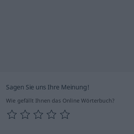
Sagen Sie uns Ihre Meinung!
Wie gefällt Ihnen das Online Wörterbuch?