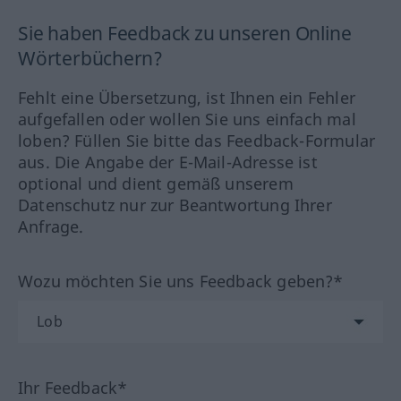
Sie haben Feedback zu unseren Online
Wörterbüchern?
Fehlt eine Übersetzung, ist Ihnen ein Fehler
aufgefallen oder wollen Sie uns einfach mal
loben? Füllen Sie bitte das Feedback-Formular
aus. Die Angabe der E-Mail-Adresse ist
optional und dient gemäß unserem
Datenschutz nur zur Beantwortung Ihrer
Anfrage.
Wozu möchten Sie uns Feedback geben?*
Ihr Feedback*