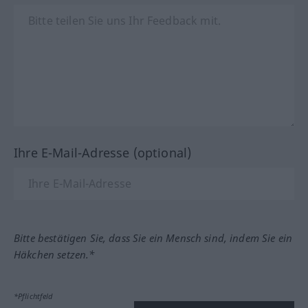
Ihre E-Mail-Adresse (optional)
Bitte bestätigen Sie, dass Sie ein Mensch sind, indem Sie ein
Häkchen setzen.*
*Pflichtfeld