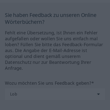
Sie haben Feedback zu unseren Online
Wörterbüchern?
Fehlt eine Übersetzung, ist Ihnen ein Fehler
aufgefallen oder wollen Sie uns einfach mal
loben? Füllen Sie bitte das Feedback-Formular
aus. Die Angabe der E-Mail-Adresse ist
optional und dient gemäß unserem
Datenschutz nur zur Beantwortung Ihrer
Anfrage.
Wozu möchten Sie uns Feedback geben?*