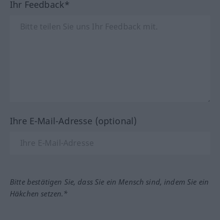
Ihr Feedback*
Ihre E-Mail-Adresse (optional)
Bitte bestätigen Sie, dass Sie ein Mensch sind, indem Sie ein
Häkchen setzen.*