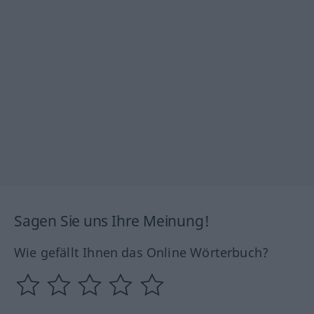
Sagen Sie uns Ihre Meinung!
Wie gefällt Ihnen das Online Wörterbuch?