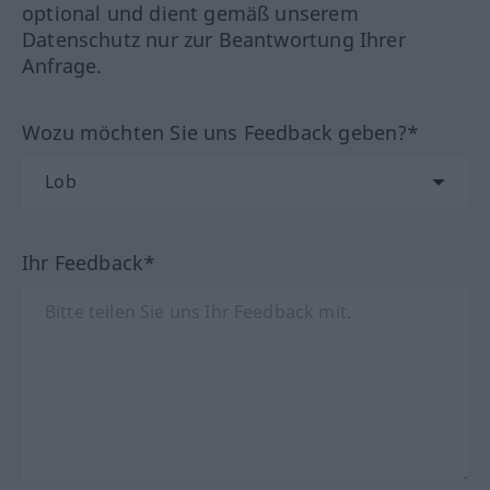
optional und dient gemäß unserem
Datenschutz nur zur Beantwortung Ihrer
Anfrage.
Wozu möchten Sie uns Feedback geben?*
Ihr Feedback*