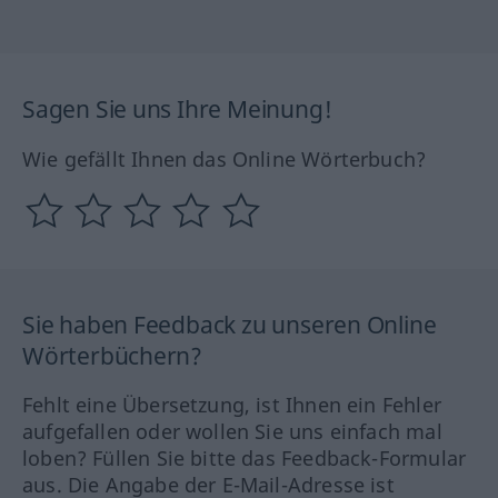
Sagen Sie uns Ihre Meinung!
Wie gefällt Ihnen das Online Wörterbuch?
Sie haben Feedback zu unseren Online
Wörterbüchern?
Fehlt eine Übersetzung, ist Ihnen ein Fehler
aufgefallen oder wollen Sie uns einfach mal
loben? Füllen Sie bitte das Feedback-Formular
aus. Die Angabe der E-Mail-Adresse ist