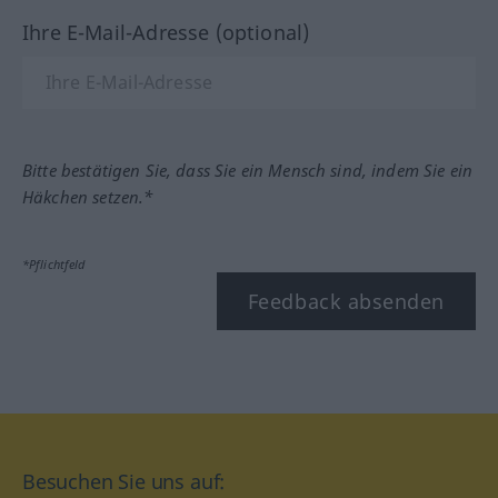
Ihre E-Mail-Adresse (optional)
Bitte bestätigen Sie, dass Sie ein Mensch sind, indem Sie ein
Häkchen setzen.*
*Pflichtfeld
Feedback absenden
Besuchen Sie uns auf: