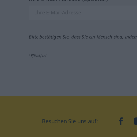
Bitte bestätigen Sie, dass Sie ein Mensch sind, inde
*Pflichtfeld
Besuchen Sie uns auf:
faceb