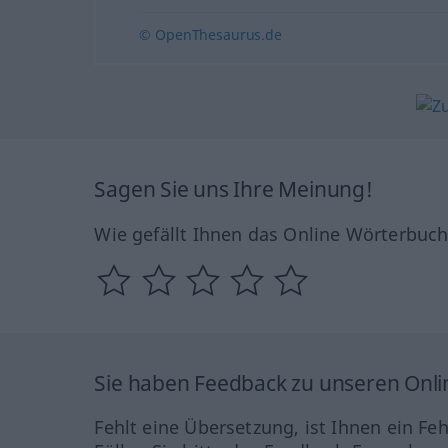
© OpenThesaurus.de
Sagen Sie uns Ihre Meinung!
Wie gefällt Ihnen das Online Wörterbuc
Sie haben Feedback zu unseren Onl
Fehlt eine Übersetzung, ist Ihnen ein Fe