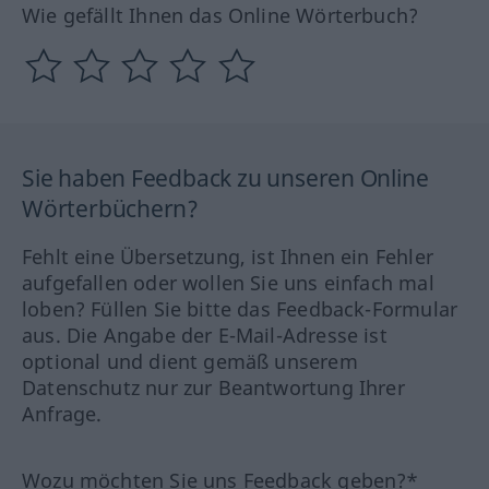
Wie gefällt Ihnen das Online Wörterbuch?
Sie haben Feedback zu unseren Online
Wörterbüchern?
Fehlt eine Übersetzung, ist Ihnen ein Fehler
aufgefallen oder wollen Sie uns einfach mal
loben? Füllen Sie bitte das Feedback-Formular
aus. Die Angabe der E-Mail-Adresse ist
optional und dient gemäß unserem
Datenschutz nur zur Beantwortung Ihrer
Anfrage.
Wozu möchten Sie uns Feedback geben?*