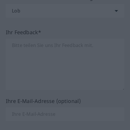
Ihr Feedback*
Ihre E-Mail-Adresse (optional)