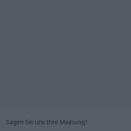
Sagen Sie uns Ihre Meinung!