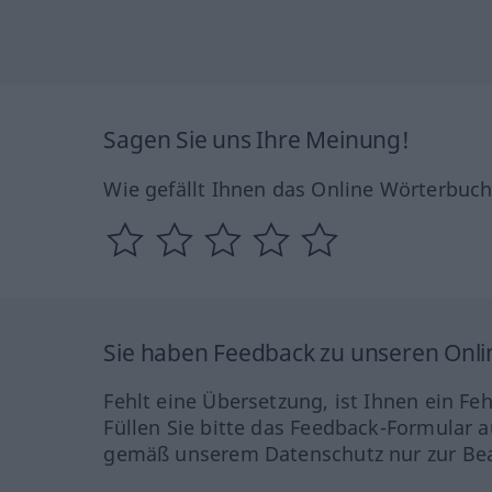
Sagen Sie uns Ihre Meinung!
Wie gefällt Ihnen das Online Wörterbuc
Sie haben Feedback zu unseren Onl
Fehlt eine Übersetzung, ist Ihnen ein Fe
Füllen Sie bitte das Feedback-Formular a
gemäß unserem Datenschutz nur zur Bea