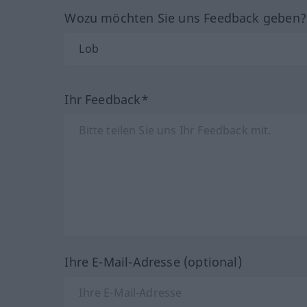
Wozu möchten Sie uns Feedback geben
Ihr Feedback*
Ihre E-Mail-Adresse (optional)