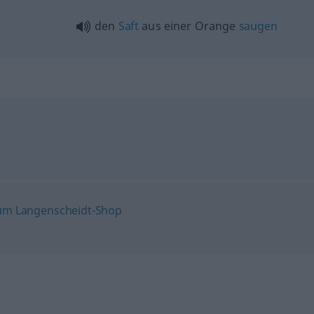
den
Saft
aus einer Orange
saugen