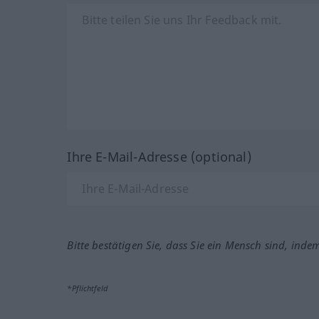
Ihre E-Mail-Adresse (optional)
Bitte bestätigen Sie, dass Sie ein Mensch sind, inde
*Pflichtfeld