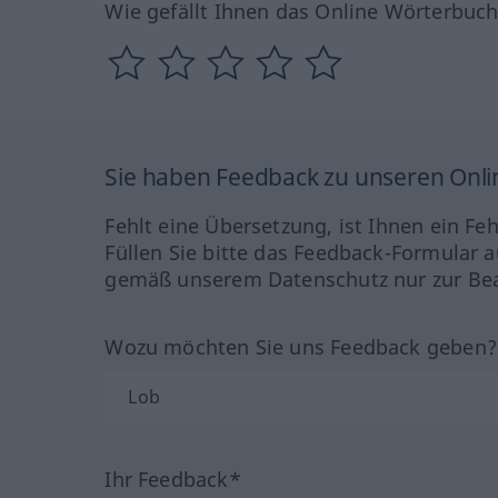
Wie gefällt Ihnen das Online Wörterbuc
Sie haben Feedback zu unseren Onl
Fehlt eine Übersetzung, ist Ihnen ein Fe
Füllen Sie bitte das Feedback-Formular a
gemäß unserem Datenschutz nur zur Bea
Wozu möchten Sie uns Feedback geben
Ihr Feedback*