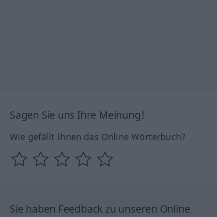
Sagen Sie uns Ihre Meinung!
Wie gefällt Ihnen das Online Wörterbuch?
Sie haben Feedback zu unseren Online