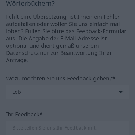
Wörterbüchern?
Fehlt eine Übersetzung, ist Ihnen ein Fehler
aufgefallen oder wollen Sie uns einfach mal
loben? Füllen Sie bitte das Feedback-Formular
aus. Die Angabe der E-Mail-Adresse ist
optional und dient gemäß unserem
Datenschutz nur zur Beantwortung Ihrer
Anfrage.
Wozu möchten Sie uns Feedback geben?*
Ihr Feedback*