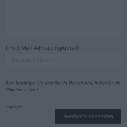
Ihre E-Mail-Adresse (optional)
Bitte bestätigen Sie, dass Sie ein Mensch sind, indem Sie ein
Häkchen setzen.*
*Pflichtfeld
Feedback absenden