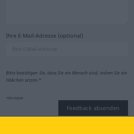
Ihre E-Mail-Adresse (optional)
Bitte bestätigen Sie, dass Sie ein Mensch sind, indem Sie ein
Häkchen setzen.*
*Pflichtfeld
Feedback absenden