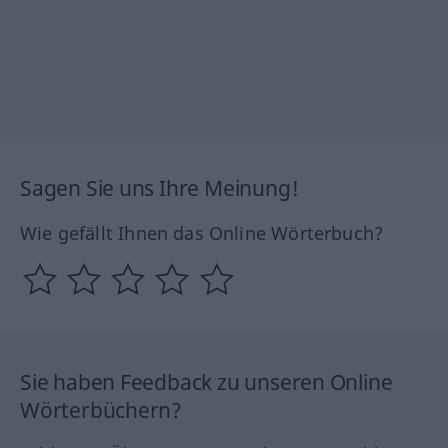
Sagen Sie uns Ihre Meinung!
Wie gefällt Ihnen das Online Wörterbuch?
Sie haben Feedback zu unseren Online
Wörterbüchern?