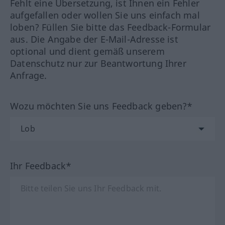
Fehlt eine Übersetzung, ist Ihnen ein Fehler
aufgefallen oder wollen Sie uns einfach mal
loben? Füllen Sie bitte das Feedback-Formular
aus. Die Angabe der E-Mail-Adresse ist
optional und dient gemäß unserem
Datenschutz nur zur Beantwortung Ihrer
Anfrage.
Wozu möchten Sie uns Feedback geben?*
Ihr Feedback*