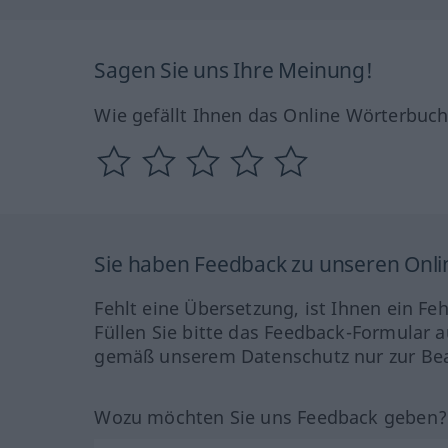
Sagen Sie uns Ihre Meinung!
Wie gefällt Ihnen das Online Wörterbuc
Sie haben Feedback zu unseren Onl
Fehlt eine Übersetzung, ist Ihnen ein Fe
Füllen Sie bitte das Feedback-Formular a
gemäß unserem Datenschutz nur zur Bea
Wozu möchten Sie uns Feedback geben