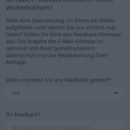
Wörterbüchern?
Fehlt eine Übersetzung, ist Ihnen ein Fehler
aufgefallen oder wollen Sie uns einfach mal
loben? Füllen Sie bitte das Feedback-Formular
aus. Die Angabe der E-Mail-Adresse ist
optional und dient gemäß unserem
Datenschutz nur zur Beantwortung Ihrer
Anfrage.
Wozu möchten Sie uns Feedback geben?*
Ihr Feedback*