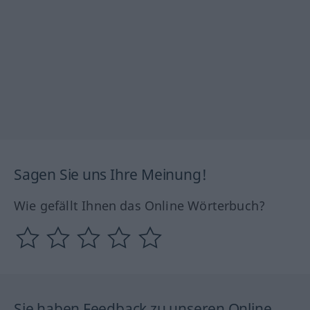
Sagen Sie uns Ihre Meinung!
Wie gefällt Ihnen das Online Wörterbuch?
Sie haben Feedback zu unseren Online