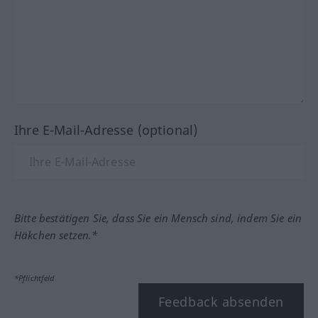
Ihre E-Mail-Adresse (optional)
Bitte bestätigen Sie, dass Sie ein Mensch sind, indem Sie ein
Häkchen setzen.*
*Pflichtfeld
Feedback absenden