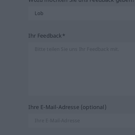
Ihr Feedback*
Ihre E-Mail-Adresse (optional)