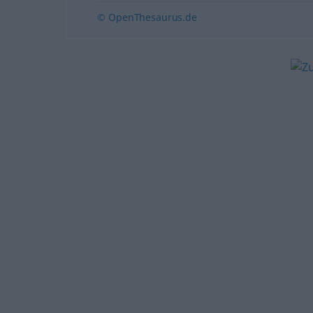
© OpenThesaurus.de