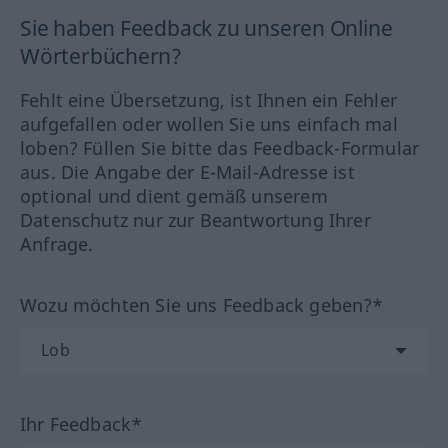
Sie haben Feedback zu unseren Online
Wörterbüchern?
Fehlt eine Übersetzung, ist Ihnen ein Fehler
aufgefallen oder wollen Sie uns einfach mal
loben? Füllen Sie bitte das Feedback-Formular
aus. Die Angabe der E-Mail-Adresse ist
optional und dient gemäß unserem
Datenschutz nur zur Beantwortung Ihrer
Anfrage.
Wozu möchten Sie uns Feedback geben?*
Ihr Feedback*