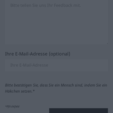
Ihre E-Mail-Adresse (optional)
Bitte bestätigen Sie, dass Sie ein Mensch sind, indem Sie ein
Häkchen setzen.*
*Pflichtfeld