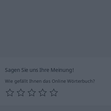
Sagen Sie uns Ihre Meinung!
Wie gefällt Ihnen das Online Wörterbuch?