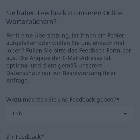
Sie haben Feedback zu unseren Online
Wörterbüchern?
Fehlt eine Übersetzung, ist Ihnen ein Fehler
aufgefallen oder wollen Sie uns einfach mal
loben? Füllen Sie bitte das Feedback-Formular
aus. Die Angabe der E-Mail-Adresse ist
optional und dient gemäß unserem
Datenschutz nur zur Beantwortung Ihrer
Anfrage.
Wozu möchten Sie uns Feedback geben?*
Ihr Feedback*