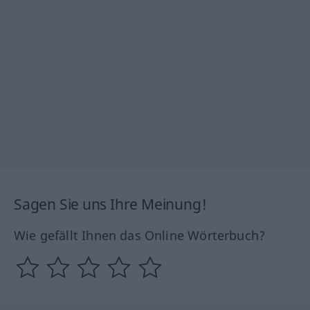
Sagen Sie uns Ihre Meinung!
Wie gefällt Ihnen das Online Wörterbuch?