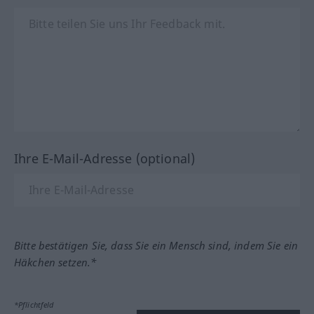
Ihre E-Mail-Adresse (optional)
Bitte bestätigen Sie, dass Sie ein Mensch sind, indem Sie ein
Häkchen setzen.*
*Pflichtfeld