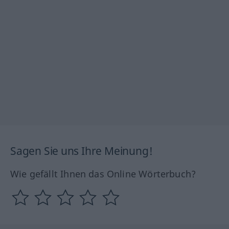
Sagen Sie uns Ihre Meinung!
Wie gefällt Ihnen das Online Wörterbuch?