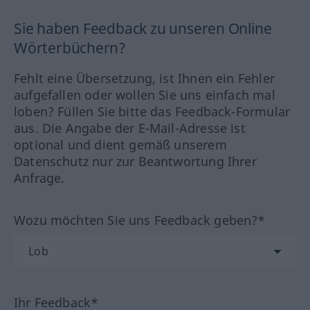
Sie haben Feedback zu unseren Online
Wörterbüchern?
Fehlt eine Übersetzung, ist Ihnen ein Fehler
aufgefallen oder wollen Sie uns einfach mal
loben? Füllen Sie bitte das Feedback-Formular
aus. Die Angabe der E-Mail-Adresse ist
optional und dient gemäß unserem
Datenschutz nur zur Beantwortung Ihrer
Anfrage.
Wozu möchten Sie uns Feedback geben?*
Ihr Feedback*