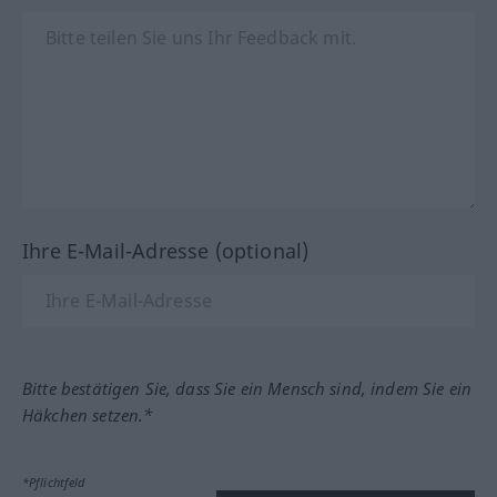
Ihre E-Mail-Adresse (optional)
Bitte bestätigen Sie, dass Sie ein Mensch sind, indem Sie ein
Häkchen setzen.*
*Pflichtfeld