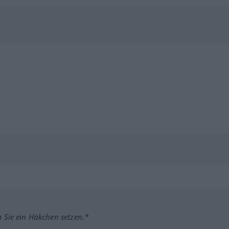
m Sie ein Häkchen setzen.*