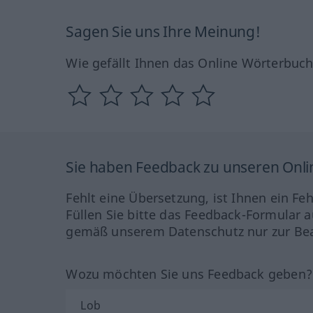
Sagen Sie uns Ihre Meinung!
Wie gefällt Ihnen das Online Wörterbuc
Sie haben Feedback zu unseren Onl
Fehlt eine Übersetzung, ist Ihnen ein Fe
Füllen Sie bitte das Feedback-Formular a
gemäß unserem Datenschutz nur zur Bea
Wozu möchten Sie uns Feedback geben