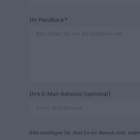
Ihr Feedback*
Ihre E-Mail-Adresse (optional)
Bitte bestätigen Sie, dass Sie ein Mensch sind, inde