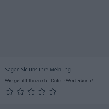
Sagen Sie uns Ihre Meinung!
Wie gefällt Ihnen das Online Wörterbuch?