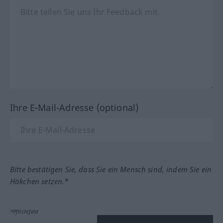
Ihre E-Mail-Adresse (optional)
Bitte bestätigen Sie, dass Sie ein Mensch sind, indem Sie ein
Häkchen setzen.*
*Pflichtfeld