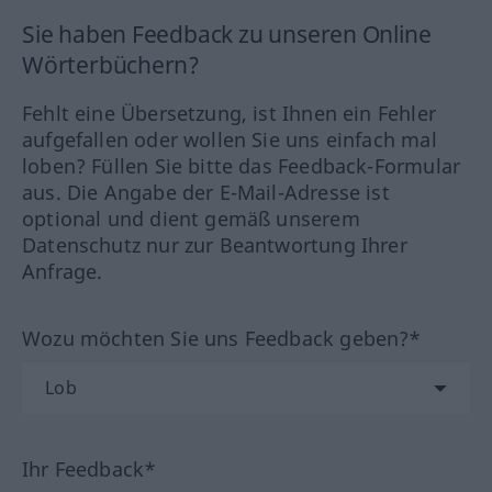
Sie haben Feedback zu unseren Online
Wörterbüchern?
Fehlt eine Übersetzung, ist Ihnen ein Fehler
aufgefallen oder wollen Sie uns einfach mal
loben? Füllen Sie bitte das Feedback-Formular
aus. Die Angabe der E-Mail-Adresse ist
optional und dient gemäß unserem
Datenschutz nur zur Beantwortung Ihrer
Anfrage.
Wozu möchten Sie uns Feedback geben?*
Ihr Feedback*