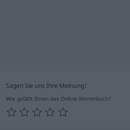
Sagen Sie uns Ihre Meinung!
Wie gefällt Ihnen das Online Wörterbuch?