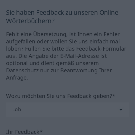
Sie haben Feedback zu unseren Online
Wörterbüchern?
Fehlt eine Übersetzung, ist Ihnen ein Fehler
aufgefallen oder wollen Sie uns einfach mal
loben? Füllen Sie bitte das Feedback-Formular
aus. Die Angabe der E-Mail-Adresse ist
optional und dient gemäß unserem
Datenschutz nur zur Beantwortung Ihrer
Anfrage.
Wozu möchten Sie uns Feedback geben?*
Ihr Feedback*