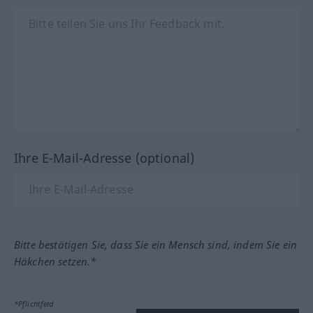
Ihre E-Mail-Adresse (optional)
Bitte bestätigen Sie, dass Sie ein Mensch sind, indem Sie ein
Häkchen setzen.*
*Pflichtfeld