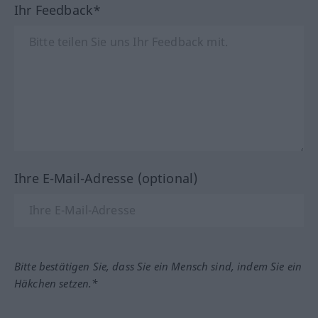
Ihr Feedback*
Ihre E-Mail-Adresse (optional)
Bitte bestätigen Sie, dass Sie ein Mensch sind, indem Sie ein
Häkchen setzen.*