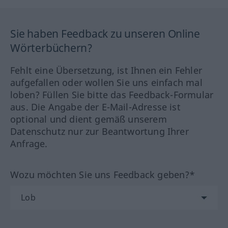
Sie haben Feedback zu unseren Online
Wörterbüchern?
Fehlt eine Übersetzung, ist Ihnen ein Fehler
aufgefallen oder wollen Sie uns einfach mal
loben? Füllen Sie bitte das Feedback-Formular
aus. Die Angabe der E-Mail-Adresse ist
optional und dient gemäß unserem
Datenschutz nur zur Beantwortung Ihrer
Anfrage.
Wozu möchten Sie uns Feedback geben?*