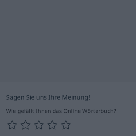
Sagen Sie uns Ihre Meinung!
Wie gefällt Ihnen das Online Wörterbuch?