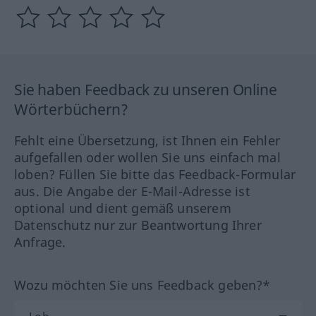
Sie haben Feedback zu unseren Online
Wörterbüchern?
Fehlt eine Übersetzung, ist Ihnen ein Fehler
aufgefallen oder wollen Sie uns einfach mal
loben? Füllen Sie bitte das Feedback-Formular
aus. Die Angabe der E-Mail-Adresse ist
optional und dient gemäß unserem
Datenschutz nur zur Beantwortung Ihrer
Anfrage.
Wozu möchten Sie uns Feedback geben?*