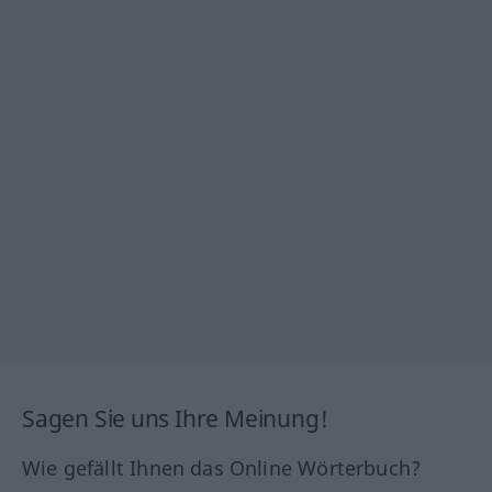
Sagen Sie uns Ihre Meinung!
Wie gefällt Ihnen das Online Wörterbuch?