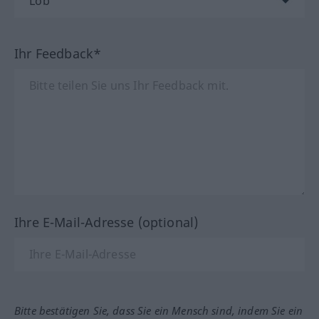
Ihr Feedback*
Ihre E-Mail-Adresse (optional)
Bitte bestätigen Sie, dass Sie ein Mensch sind, indem Sie ein