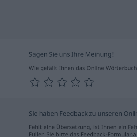
Sagen Sie uns Ihre Meinung!
Wie gefällt Ihnen das Online Wörterbuc
Sie haben Feedback zu unseren Onl
Fehlt eine Übersetzung, ist Ihnen ein Fe
Füllen Sie bitte das Feedback-Formular a