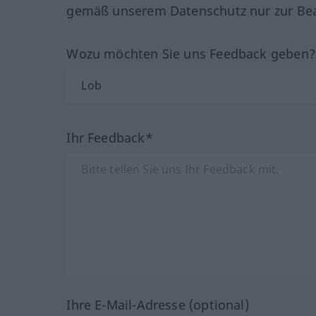
gemäß unserem Datenschutz nur zur Bea
Wozu möchten Sie uns Feedback geben
Ihr Feedback*
Ihre E-Mail-Adresse (optional)