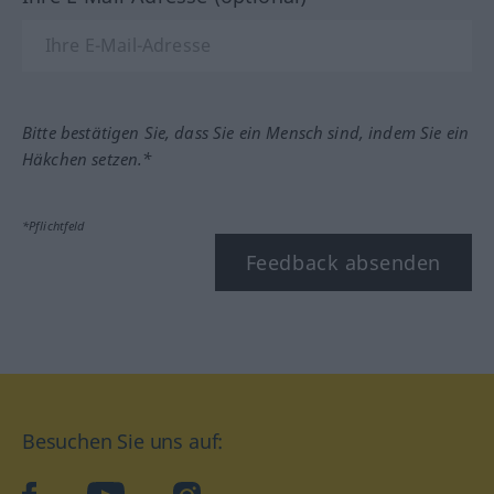
Bitte bestätigen Sie, dass Sie ein Mensch sind, indem Sie ein
Häkchen setzen.*
*Pflichtfeld
Feedback absenden
Besuchen Sie uns auf: