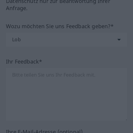
Datenschutz nur zur Beantwortung Ihrer
Anfrage.
Wozu möchten Sie uns Feedback geben?*
Ihr Feedback*
Ihre E-Mail-Adresse (optional)