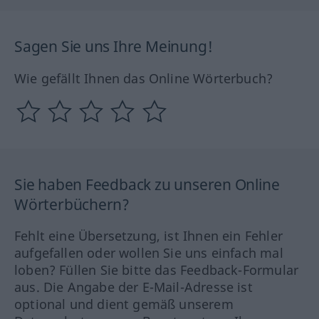
Sagen Sie uns Ihre Meinung!
Wie gefällt Ihnen das Online Wörterbuch?
Sie haben Feedback zu unseren Online
Wörterbüchern?
Fehlt eine Übersetzung, ist Ihnen ein Fehler
aufgefallen oder wollen Sie uns einfach mal
loben? Füllen Sie bitte das Feedback-Formular
aus. Die Angabe der E-Mail-Adresse ist
optional und dient gemäß unserem