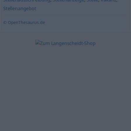
Stellenangebot
© OpenThesaurus.de