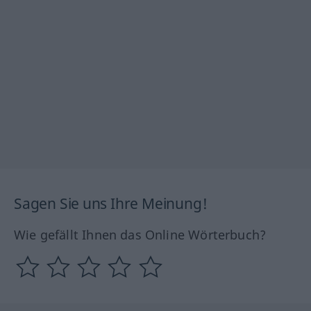
Sagen Sie uns Ihre Meinung!
Wie gefällt Ihnen das Online Wörterbuch?