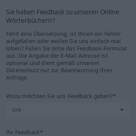
Sie haben Feedback zu unseren Online
Wörterbüchern?
Fehlt eine Übersetzung, ist Ihnen ein Fehler
aufgefallen oder wollen Sie uns einfach mal
loben? Füllen Sie bitte das Feedback-Formular
aus. Die Angabe der E-Mail-Adresse ist
optional und dient gemäß unserem
Datenschutz nur zur Beantwortung Ihrer
Anfrage.
Wozu möchten Sie uns Feedback geben?*
Ihr Feedback*