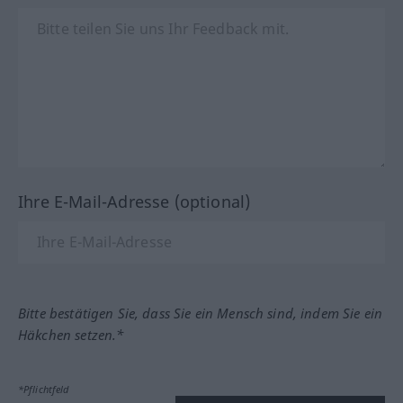
Ihre E-Mail-Adresse (optional)
Bitte bestätigen Sie, dass Sie ein Mensch sind, indem Sie ein
Häkchen setzen.*
*Pflichtfeld