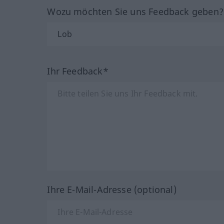
Wozu möchten Sie uns Feedback geben
Ihr Feedback*
Ihre E-Mail-Adresse (optional)