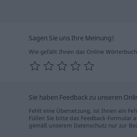
Sagen Sie uns Ihre Meinung!
Wie gefällt Ihnen das Online Wörterbuc
Sie haben Feedback zu unseren Onl
Fehlt eine Übersetzung, ist Ihnen ein Fe
Füllen Sie bitte das Feedback-Formular a
gemäß unserem Datenschutz nur zur Bea